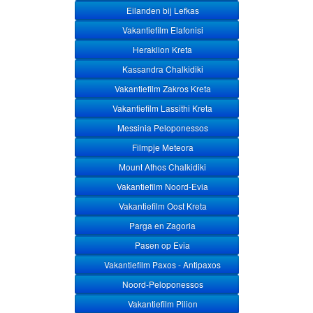
Eilanden bij Lefkas
Vakantiefilm Elafonisi
Heraklion Kreta
Kassandra Chalkidiki
Vakantiefilm Zakros Kreta
Vakantiefilm Lassithi Kreta
Messinia Peloponessos
Filmpje Meteora
Mount Athos Chalkidiki
Vakantiefilm Noord-Evia
Vakantiefilm Oost Kreta
Parga en Zagoria
Pasen op Evia
Vakantiefilm Paxos - Antipaxos
Noord-Peloponessos
Vakantiefilm Pilion