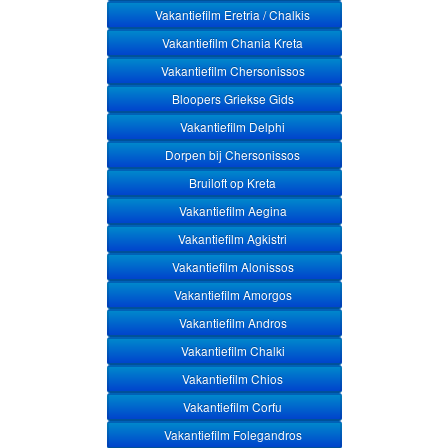
Vakantiefilm Eretria / Chalkis
Vakantiefilm Chania Kreta
Vakantiefilm Chersonissos
Bloopers Griekse Gids
Vakantiefilm Delphi
Dorpen bij Chersonissos
Bruiloft op Kreta
Vakantiefilm Aegina
Vakantiefilm Agkistri
Vakantiefilm Alonissos
Vakantiefilm Amorgos
Vakantiefilm Andros
Vakantiefilm Chalki
Vakantiefilm Chios
Vakantiefilm Corfu
Vakantiefilm Folegandros