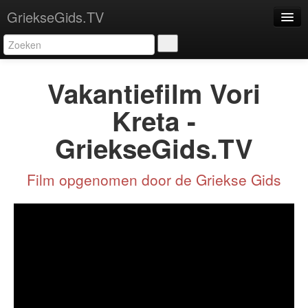
GriekseGids.TV
Home
Vakantiefilmpjes
Vakantiefilm Vori
Overig
Kreta -
Landkaart
GriekseGids.TV
Lastminutes
Film opgenomen door de Griekse Gids