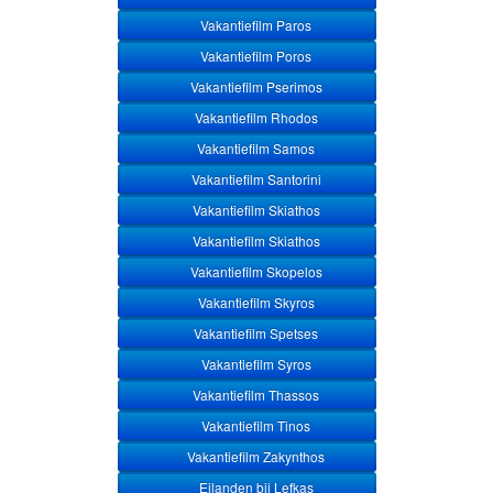
Vakantiefilm Paros
Vakantiefilm Poros
Vakantiefilm Pserimos
Vakantiefilm Rhodos
Vakantiefilm Samos
Vakantiefilm Santorini
Vakantiefilm Skiathos
Vakantiefilm Skiathos
Vakantiefilm Skopelos
Vakantiefilm Skyros
Vakantiefilm Spetses
Vakantiefilm Syros
Vakantiefilm Thassos
Vakantiefilm Tinos
Vakantiefilm Zakynthos
Eilanden bij Lefkas