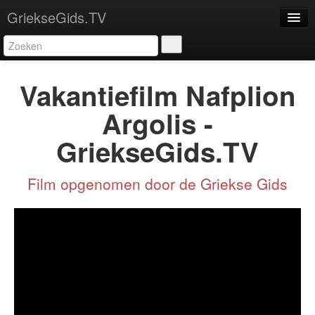
GriekseGids.TV
Home
Vakantiefilmpjes
Vakantiefilm Nafplion
Overig
Argolis -
Landkaart
GriekseGids.TV
Lastminutes
Film opgenomen door de Griekse Gids