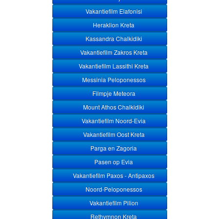
Vakantiefilm Elafonisi
Heraklion Kreta
Kassandra Chalkidiki
Vakantiefilm Zakros Kreta
Vakantiefilm Lassithi Kreta
Messinia Peloponessos
Filmpje Meteora
Mount Athos Chalkidiki
Vakantiefilm Noord-Evia
Vakantiefilm Oost Kreta
Parga en Zagoria
Pasen op Evia
Vakantiefilm Paxos - Antipaxos
Noord-Peloponessos
Vakantiefilm Pilion
Rethymnon Kreta