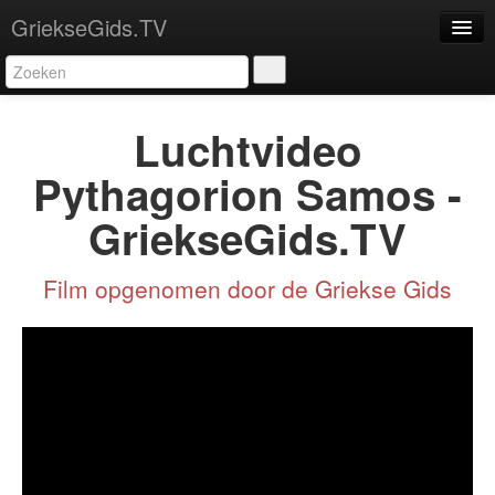
GriekseGids.TV
Home
Vakantiefilmpjes
Luchtvideo
Overig
Pythagorion Samos -
Landkaart
GriekseGids.TV
Lastminutes
Film opgenomen door de Griekse Gids