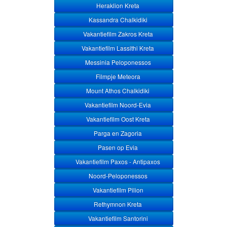
Heraklion Kreta
Kassandra Chalkidiki
Vakantiefilm Zakros Kreta
Vakantiefilm Lassithi Kreta
Messinia Peloponessos
Filmpje Meteora
Mount Athos Chalkidiki
Vakantiefilm Noord-Evia
Vakantiefilm Oost Kreta
Parga en Zagoria
Pasen op Evia
Vakantiefilm Paxos - Antipaxos
Noord-Peloponessos
Vakantiefilm Pilion
Rethymnon Kreta
Vakantiefilm Santorini