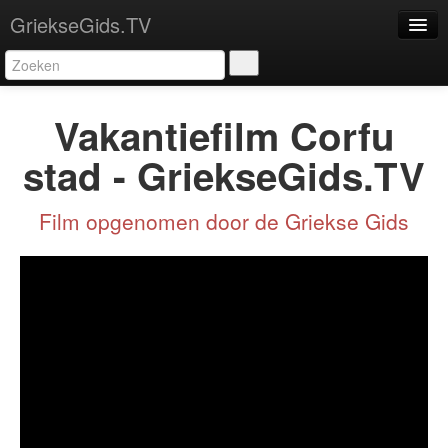
GriekseGids.TV
Home
Vakantiefilmpjes
Vakantiefilm Corfu
Overig
stad - GriekseGids.TV
Landkaart
Film opgenomen door de Griekse Gids
Lastminutes