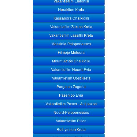
Vakantiefilm Elafonisi
Heraklion Kreta
Kassandra Chalkidiki
Vakantiefilm Zakros Kreta
Vakantiefilm Lassithi Kreta
Messinia Peloponessos
Filmpje Meteora
Mount Athos Chalkidiki
Vakantiefilm Noord-Evia
Vakantiefilm Oost Kreta
Parga en Zagoria
Pasen op Evia
Vakantiefilm Paxos - Antipaxos
Noord-Peloponessos
Vakantiefilm Pilion
Rethymnon Kreta