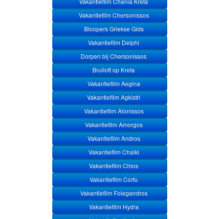
Vakantiefilm Chania Kreta
Vakantiefilm Chersonissos
Bloopers Griekse Gids
Vakantiefilm Delphi
Dorpen bij Chersonissos
Bruiloft op Kreta
Vakantiefilm Aegina
Vakantiefilm Agkistri
Vakantiefilm Alonissos
Vakantiefilm Amorgos
Vakantiefilm Andros
Vakantiefilm Chalki
Vakantiefilm Chios
Vakantiefilm Corfu
Vakantiefilm Folegandros
Vakantiefilm Hydra