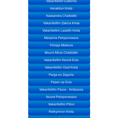
Vakantiefilm Elafonisi
Heraklion Kreta
Kassandra Chalkidiki
Vakantiefilm Zakros Kreta
Vakantiefilm Lassithi Kreta
Messinia Peloponessos
Filmpje Meteora
Mount Athos Chalkidiki
Vakantiefilm Noord-Evia
Vakantiefilm Oost Kreta
Parga en Zagoria
Pasen op Evia
Vakantiefilm Paxos - Antipaxos
Noord-Peloponessos
Vakantiefilm Pilion
Rethymnon Kreta