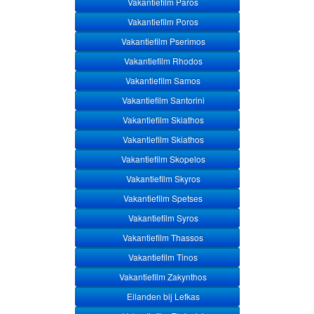
Vakantiefilm Paros
Vakantiefilm Poros
Vakantiefilm Pserimos
Vakantiefilm Rhodos
Vakantiefilm Samos
Vakantiefilm Santorini
Vakantiefilm Skiathos
Vakantiefilm Skiathos
Vakantiefilm Skopelos
Vakantiefilm Skyros
Vakantiefilm Spetses
Vakantiefilm Syros
Vakantiefilm Thassos
Vakantiefilm Tinos
Vakantiefilm Zakynthos
Eilanden bij Lefkas