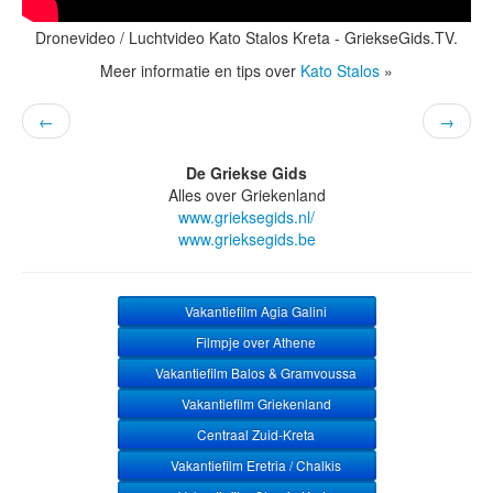
Dronevideo / Luchtvideo Kato Stalos Kreta - GriekseGids.TV.
Meer informatie en tips over
Kato Stalos
»
←
→
De Griekse Gids
Alles over Griekenland
www.grieksegids.nl/
www.grieksegids.be
Vakantiefilm Agia Galini
Filmpje over Athene
Vakantiefilm Balos & Gramvoussa
Vakantiefilm Griekenland
Centraal Zuid-Kreta
Vakantiefilm Eretria / Chalkis