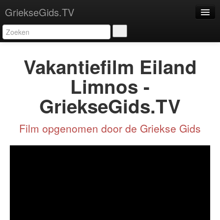
GriekseGids.TV
Home
Vakantiefilmpjes
Vakantiefilm Eiland
Overig
Limnos -
Landkaart
GriekseGids.TV
Lastminutes
Film opgenomen door de Griekse Gids