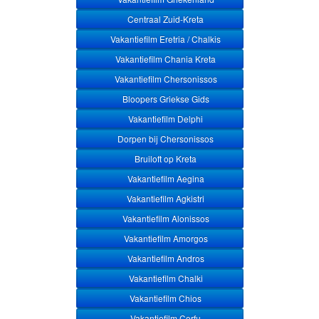
Centraal Zuid-Kreta
Vakantiefilm Eretria / Chalkis
Vakantiefilm Chania Kreta
Vakantiefilm Chersonissos
Bloopers Griekse Gids
Vakantiefilm Delphi
Dorpen bij Chersonissos
Bruiloft op Kreta
Vakantiefilm Aegina
Vakantiefilm Agkistri
Vakantiefilm Alonissos
Vakantiefilm Amorgos
Vakantiefilm Andros
Vakantiefilm Chalki
Vakantiefilm Chios
Vakantiefilm Corfu