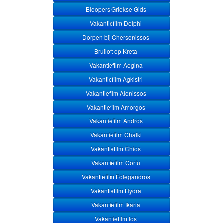
Bloopers Griekse Gids
Vakantiefilm Delphi
Dorpen bij Chersonissos
Bruiloft op Kreta
Vakantiefilm Aegina
Vakantiefilm Agkistri
Vakantiefilm Alonissos
Vakantiefilm Amorgos
Vakantiefilm Andros
Vakantiefilm Chalki
Vakantiefilm Chios
Vakantiefilm Corfu
Vakantiefilm Folegandros
Vakantiefilm Hydra
Vakantiefilm Ikaria
Vakantiefilm Ios