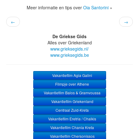
Meer informatie en tips over
Oia Santorini
»
←
→
De Griekse Gids
Alles over Griekenland
www.grieksegids.nl/
www.grieksegids.be
Vakantiefilm Agia Galini
Filmpje over Athene
Vakantiefilm Balos & Gramvoussa
Vakantiefilm Griekenland
Centraal Zuid-Kreta
Vakantiefilm Eretria / Chalkis
Vakantiefilm Chania Kreta
Vakantiefilm Chersonissos