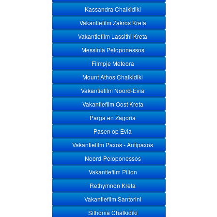
Kassandra Chalkidiki
Vakantiefilm Zakros Kreta
Vakantiefilm Lassithi Kreta
Messinia Peloponessos
Filmpje Meteora
Mount Athos Chalkidiki
Vakantiefilm Noord-Evia
Vakantiefilm Oost Kreta
Parga en Zagoria
Pasen op Evia
Vakantiefilm Paxos - Antipaxos
Noord-Peloponessos
Vakantiefilm Pilion
Rethymnon Kreta
Vakantiefilm Santorini
Sithonia Chalkidiki